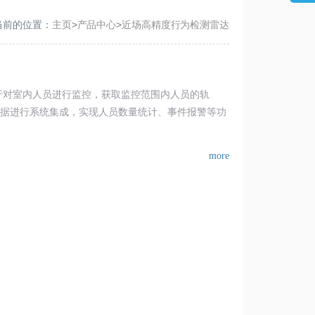
当前的位置：
主页
>
产品中心
>
近场高精度行为检测雷达
要用于对室内人员进行监控，获取监控范围内人员的轨
数据进行系统集成，实现人员数量统计、事件报警等功
more