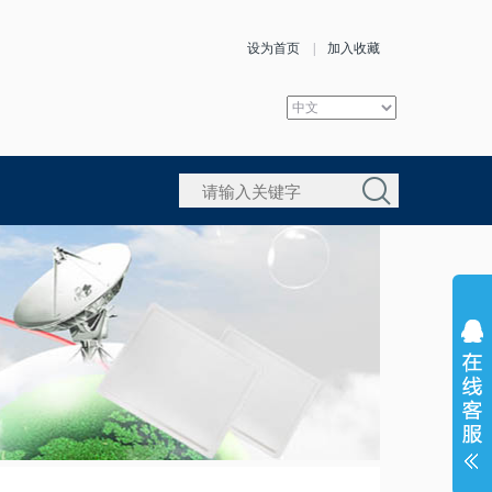
设为首页
|
加入收藏