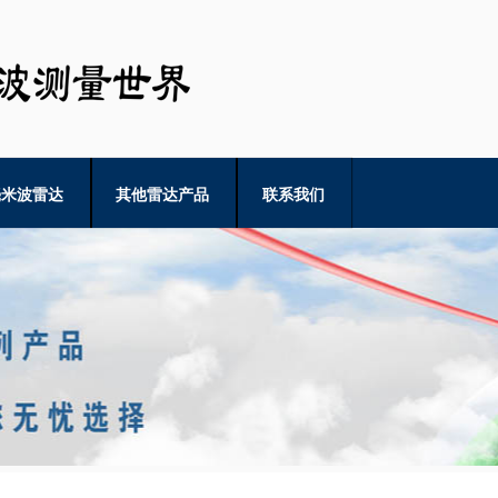
毫米波雷达
其他雷达产品
联系我们