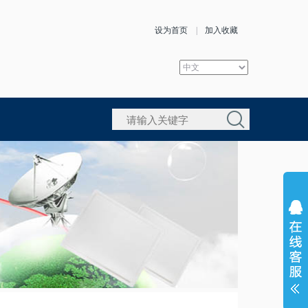
设为首页
|
加入收藏