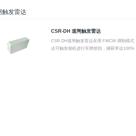
闸触发雷达
CSR-DH 道闸触发雷达
CSR-DH道闸触发雷达采用 FMCW 调制
达可触发相机进行车牌抓拍，捕获率达100