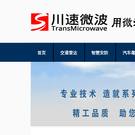
首页
交通雷达
智慧安防
汽车