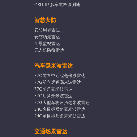
CSR-IR 多车道窄波测速
智慧安防
安防周界雷达
安防场景雷达
全景监视雷达
无人机防御雷达
汽车毫米波雷达
77G前向中近程毫米波雷达
77G前向远程毫米波雷达
77G前角毫米波雷达
77G后角毫米波雷达
77G大型车辆后角毫米波雷达
24G多目标后角毫米波雷达
24G单目标后角毫米波雷达
交通场景雷达