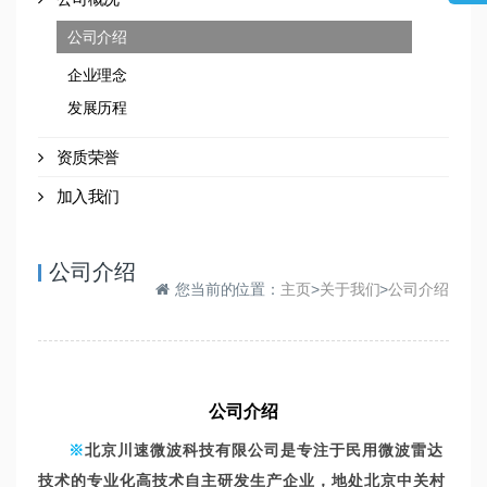
公司介绍
企业理念
发展历程
资质荣誉
加入我们
公司介绍
您当前的位置：
主页
>
关于我们
>
公司介绍
公司介绍
※
北京川速微波科技有限公司是专注于民用微波雷达
技术的专业化高技术自主研发生产企业，
地处北京中关村