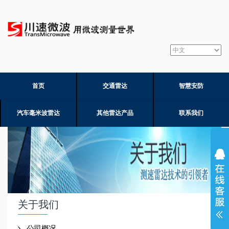
首页
交通雷达
智慧安防
汽车毫米波雷达
其他雷达产品
联系我们
关于我们
公司概况