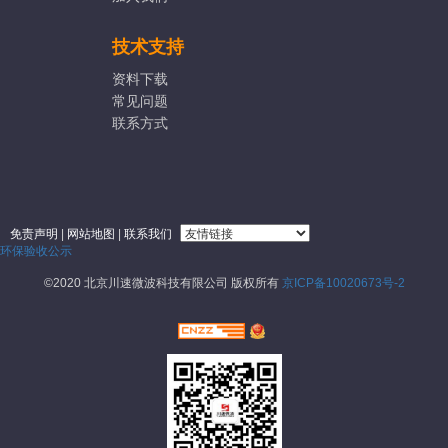
技术支持
资料下载
常见问题
联系方式
免责声明
|
网站地图
|
联系我们
环保验收公示
©2020 北京川速微波科技有限公司 版权所有
京ICP备10020673号-2