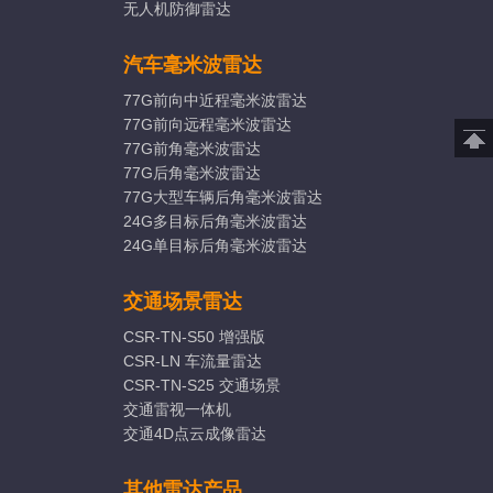
无人机防御雷达
汽车毫米波雷达
77G前向中近程毫米波雷达
77G前向远程毫米波雷达
77G前角毫米波雷达
77G后角毫米波雷达
77G大型车辆后角毫米波雷达
24G多目标后角毫米波雷达
24G单目标后角毫米波雷达
交通场景雷达
CSR-TN-S50 增强版
CSR-LN 车流量雷达
CSR-TN-S25 交通场景
交通雷视一体机
交通4D点云成像雷达
其他雷达产品