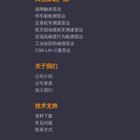
道闸触发雷达
停车桩检测雷达
定基机车测速雷达
双天线动基机车测速雷达
近场高精度行为检测雷达
工业短距防碰撞雷达
CSR-LM 计量雷达
关于我们
公司介绍
公司资质
加入我们
技术支持
资料下载
常见问题
联系方式