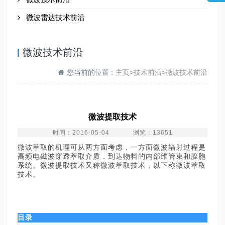
微波雷达技术前沿
微波技术前沿
您当前的位置：
主页
>
技术前沿
>
微波技术前沿
微波提取技术
时间：2016-05-04 浏览：13651
微波萃取的机理可从两方面考虑，一方面微波辐射过程是
高频电磁波穿透萃取介质，到达物料的内部维管束和腺胞
系统。微波提取技术又称微波萃取技术，以下称微波萃取
技术。
目录