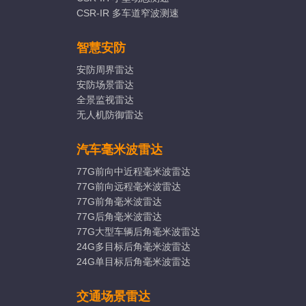
CSR-IR 多车道窄波测速
智慧安防
安防周界雷达
安防场景雷达
全景监视雷达
无人机防御雷达
汽车毫米波雷达
77G前向中近程毫米波雷达
77G前向远程毫米波雷达
77G前角毫米波雷达
77G后角毫米波雷达
77G大型车辆后角毫米波雷达
24G多目标后角毫米波雷达
24G单目标后角毫米波雷达
交通场景雷达