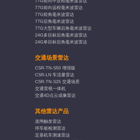
77G前向中近程毫米波雷达
77G前向远程毫米波雷达
77G前角毫米波雷达
77G后角毫米波雷达
77G大型车辆后角毫米波雷达
24G多目标后角毫米波雷达
24G单目标后角毫米波雷达
交通场景雷达
CSR-TN-S50 增强版
CSR-LN 车流量雷达
CSR-TN-S25 交通场景
交通雷视一体机
交通4D点云成像雷达
其他雷达产品
道闸触发雷达
停车桩检测雷达
定基机车测速雷达