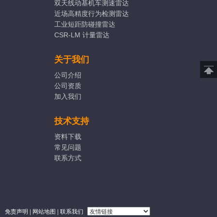
双天线动基机车测速雷达
近场高精度行为检测雷达
工业短距防碰撞雷达
CSR-LM 计量雷达
关于我们
公司介绍
公司资质
加入我们
技术支持
资料下载
常见问题
联系方式
免责声明
|
网站地图
|
联系我们