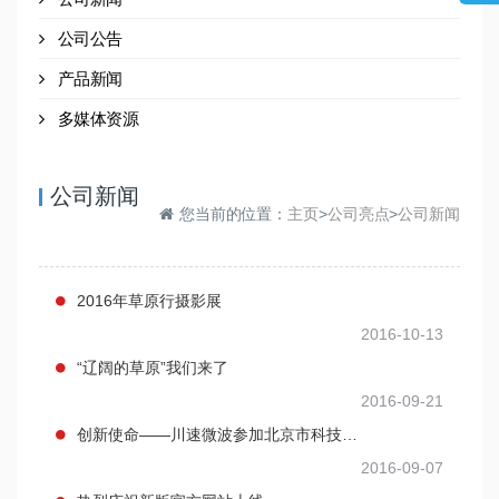
公司公告
产品新闻
多媒体资源
公司新闻
您当前的位置：
主页
>
公司亮点
>
公司新闻
2016年草原行摄影展
2016-10-13
“辽阔的草原”我们来了
2016-09-21
创新使命——川速微波参加北京市科技创新大会
2016-09-07