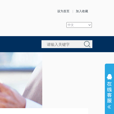
设为首页
|
加入收藏