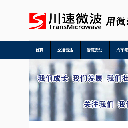
首页
交通雷达
智慧安防
汽车