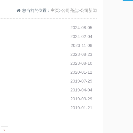
您当前的位置：
主页
>
公司亮点
>
公司新闻
2024-08-05
2024-02-04
2023-11-08
2023-08-23
2023-08-10
2020-01-12
2019-07-29
2019-04-04
2019-03-29
2019-01-21
>