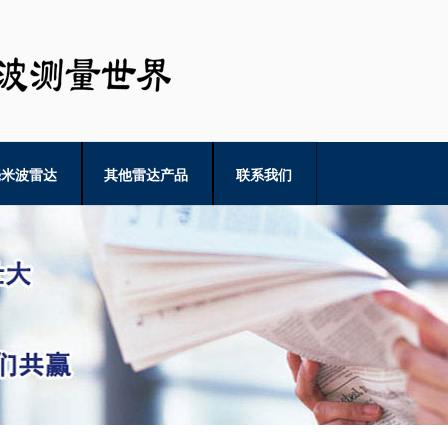
毫米波雷达
其他雷达产品
联系我们