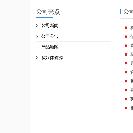
公司亮点
公
公司新闻
公司公告
产品新闻
多媒体资源