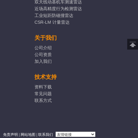
双天线动基机车测速雷达
近场高精度行为检测雷达
工业短距防碰撞雷达
CSR-LM 计量雷达
关于我们
公司介绍
公司资质
加入我们
技术支持
资料下载
常见问题
联系方式
免责声明
|
网站地图
|
联系我们