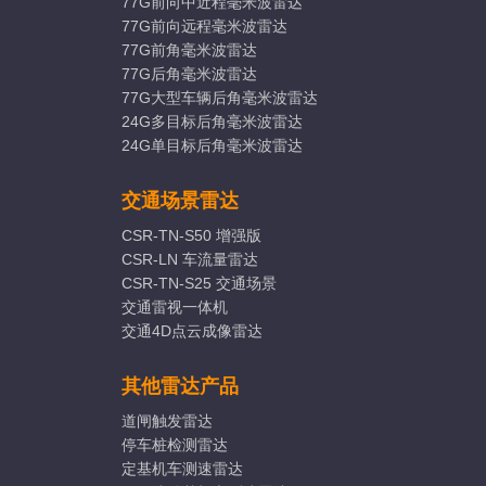
77G前向中近程毫米波雷达
77G前向远程毫米波雷达
77G前角毫米波雷达
77G后角毫米波雷达
77G大型车辆后角毫米波雷达
24G多目标后角毫米波雷达
24G单目标后角毫米波雷达
交通场景雷达
CSR-TN-S50 增强版
CSR-LN 车流量雷达
CSR-TN-S25 交通场景
交通雷视一体机
交通4D点云成像雷达
其他雷达产品
道闸触发雷达
停车桩检测雷达
定基机车测速雷达