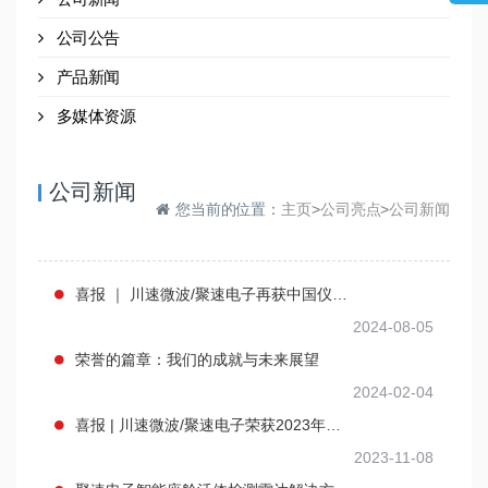
公司公告
产品新闻
多媒体资源
公司新闻
您当前的位置：
主页
>
公司亮点
>
公司新闻
喜报 ｜ 川速微波/聚速电子再获中国仪器仪表学会科技进步奖
2024-08-05
荣誉的篇章：我们的成就与未来展望
2024-02-04
喜报 | 川速微波/聚速电子荣获2023年中国仪器仪表学会科技进步奖
2023-11-08